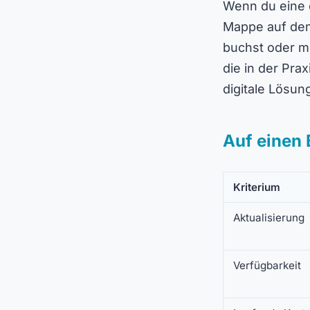
Wenn du eine e
Mappe auf dem 
buchst oder me
die in der Pra
digitale Lösung 
Auf einen 
Kriterium
Aktualisierung
Verfügbarkeit