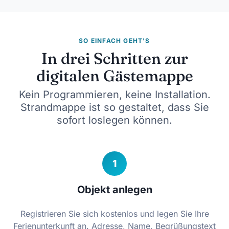
SO EINFACH GEHT'S
In drei Schritten zur
digitalen Gästemappe
Kein Programmieren, keine Installation.
Strandmappe ist so gestaltet, dass Sie
sofort loslegen können.
1
Objekt anlegen
Registrieren Sie sich kostenlos und legen Sie Ihre
Ferienunterkunft an. Adresse, Name, Begrüßungstext