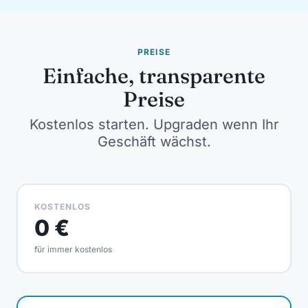
PREISE
Einfache, transparente
Preise
Kostenlos starten. Upgraden wenn Ihr
Geschäft wächst.
KOSTENLOS
0 €
für immer kostenlos