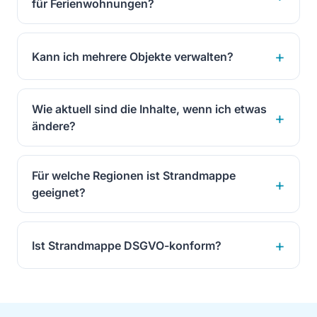
für Ferienwohnungen?
Kann ich mehrere Objekte verwalten?
Wie aktuell sind die Inhalte, wenn ich etwas
ändere?
Für welche Regionen ist Strandmappe
geeignet?
Ist Strandmappe DSGVO-konform?