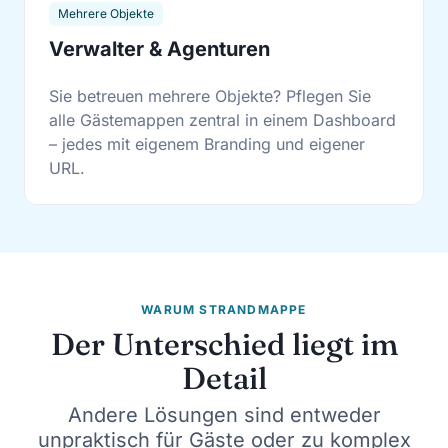
Mehrere Objekte
Verwalter & Agenturen
Sie betreuen mehrere Objekte? Pflegen Sie
alle Gästemappen zentral in einem Dashboard
– jedes mit eigenem Branding und eigener
URL.
WARUM STRANDMAPPE
Der Unterschied liegt im
Detail
Andere Lösungen sind entweder
unpraktisch für Gäste oder zu komplex