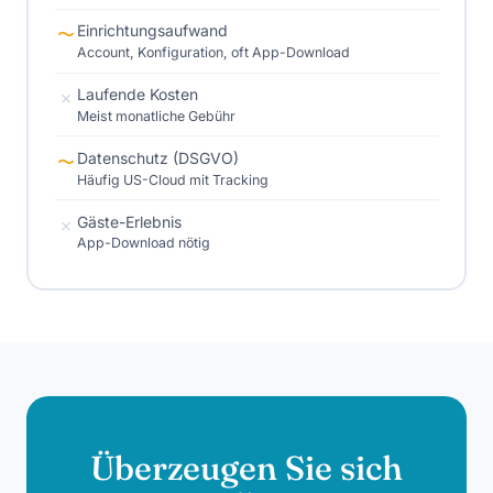
Einrichtungsaufwand
〜
Account, Konfiguration, oft App-Download
Laufende Kosten
✗
Meist monatliche Gebühr
Datenschutz (DSGVO)
〜
Häufig US-Cloud mit Tracking
Gäste-Erlebnis
✗
App-Download nötig
Überzeugen Sie sich