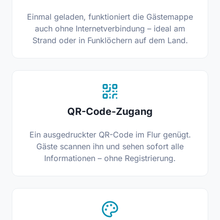
Einmal geladen, funktioniert die Gästemappe
auch ohne Internetverbindung – ideal am
Strand oder in Funklöchern auf dem Land.
QR-Code-Zugang
Ein ausgedruckter QR-Code im Flur genügt.
Gäste scannen ihn und sehen sofort alle
Informationen – ohne Registrierung.