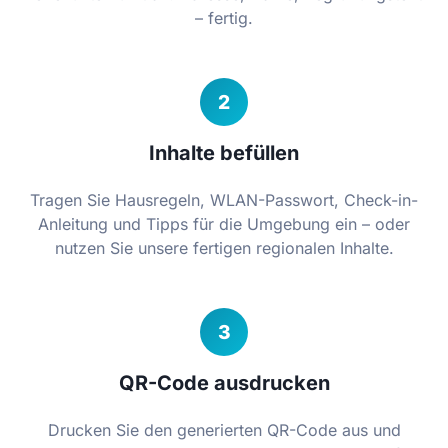
– fertig.
2
Inhalte befüllen
Tragen Sie Hausregeln, WLAN-Passwort, Check-in-
Anleitung und Tipps für die Umgebung ein – oder
nutzen Sie unsere fertigen regionalen Inhalte.
3
QR-Code ausdrucken
Drucken Sie den generierten QR-Code aus und