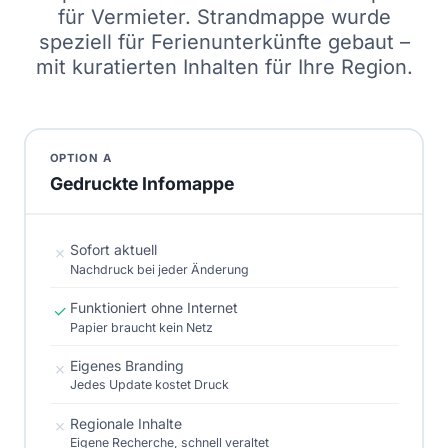
für Vermieter. Strandmappe wurde
speziell für Ferienunterkünfte gebaut –
mit kuratierten Inhalten für Ihre Region.
OPTION A
Gedruckte Infomappe
Sofort aktuell
✗
Nachdruck bei jeder Änderung
Funktioniert ohne Internet
✓
Papier braucht kein Netz
Eigenes Branding
✗
Jedes Update kostet Druck
Regionale Inhalte
✗
Eigene Recherche, schnell veraltet