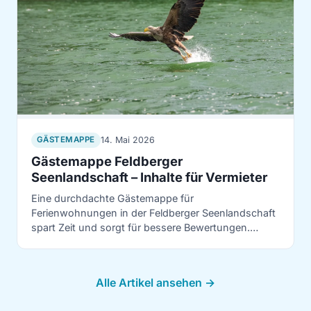
14. Mai 2026
GÄSTEMAPPE
Gästemappe Feldberger
Seenlandschaft – Inhalte für Vermieter
Eine durchdachte Gästemappe für
Ferienwohnungen in der Feldberger Seenlandschaft
spart Zeit und sorgt für bessere Bewertungen.
Inhalte, regionale Tipps und ob digital oder Papier.
Alle Artikel ansehen →