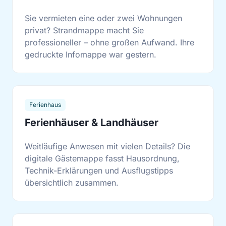
Sie vermieten eine oder zwei Wohnungen
privat? Strandmappe macht Sie
professioneller – ohne großen Aufwand. Ihre
gedruckte Infomappe war gestern.
Ferienhaus
Ferienhäuser & Landhäuser
Weitläufige Anwesen mit vielen Details? Die
digitale Gästemappe fasst Hausordnung,
Technik-Erklärungen und Ausflugstipps
übersichtlich zusammen.