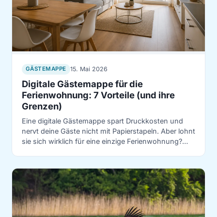
15. Mai 2026
GÄSTEMAPPE
Digitale Gästemappe für die
Ferienwohnung: 7 Vorteile (und ihre
Grenzen)
Eine digitale Gästemappe spart Druckkosten und
nervt deine Gäste nicht mit Papierstapeln. Aber lohnt
sie sich wirklich für eine einzige Ferienwohnung?
Sieben konkrete Vorteile — und wo Papier weiterhin
Sinn macht.