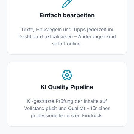
Einfach bearbeiten
Texte, Hausregeln und Tipps jederzeit im
Dashboard aktualisieren – Änderungen sind
sofort online.
KI Quality Pipeline
KI-gestützte Prüfung der Inhalte auf
Vollständigkeit und Qualität – für einen
professionellen ersten Eindruck.