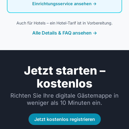
Einrichtungsservice ansehen →
Auch für Hotels – ein Hotel-Tarif ist in Vorbereitung.
Alle Details & FAQ ansehen →
Jetzt starten –
kostenlos
Richten Sie Ihre digitale Gästemappe in
weniger als 10 Minuten ein.
Jetzt kostenlos registrieren