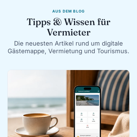
AUS DEM BLOG
Tipps & Wissen für
Vermieter
Die neuesten Artikel rund um digitale
Gästemappe, Vermietung und Tourismus.