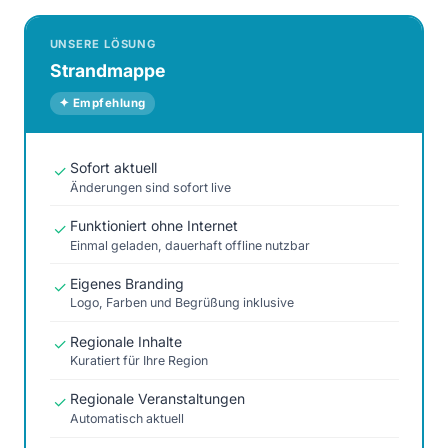
UNSERE LÖSUNG
Strandmappe
✦ Empfehlung
Sofort aktuell
✓
Änderungen sind sofort live
Funktioniert ohne Internet
✓
Einmal geladen, dauerhaft offline nutzbar
Eigenes Branding
✓
Logo, Farben und Begrüßung inklusive
Regionale Inhalte
✓
Kuratiert für Ihre Region
Regionale Veranstaltungen
✓
Automatisch aktuell