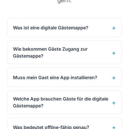
gern.
Was ist eine digitale Gästemappe?
Wie bekommen Gäste Zugang zur
Gästemappe?
Muss mein Gast eine App installieren?
Welche App brauchen Gäste für die digitale
Gästemappe?
Was bedeutet offline-fähig genau?