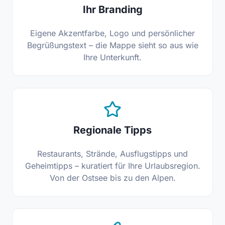
Ihr Branding
Eigene Akzentfarbe, Logo und persönlicher
Begrüßungstext – die Mappe sieht so aus wie
Ihre Unterkunft.
Regionale Tipps
Restaurants, Strände, Ausflugstipps und
Geheimtipps – kuratiert für Ihre Urlaubsregion.
Von der Ostsee bis zu den Alpen.