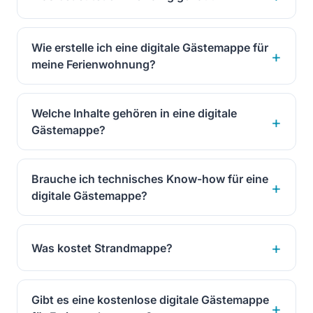
Wie erstelle ich eine digitale Gästemappe für
meine Ferienwohnung?
Welche Inhalte gehören in eine digitale
Gästemappe?
Brauche ich technisches Know-how für eine
digitale Gästemappe?
Was kostet Strandmappe?
Gibt es eine kostenlose digitale Gästemappe