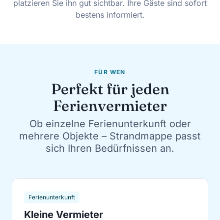
platzieren Sie ihn gut sichtbar. Ihre Gäste sind sofort
bestens informiert.
FÜR WEN
Perfekt für jeden
Ferienvermieter
Ob einzelne Ferienunterkunft oder
mehrere Objekte – Strandmappe passt
sich Ihren Bedürfnissen an.
Ferienunterkunft
Kleine Vermieter