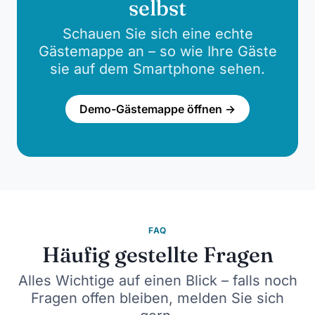
selbst
Schauen Sie sich eine echte
Gästemappe an – so wie Ihre Gäste
sie auf dem Smartphone sehen.
Demo-Gästemappe öffnen →
FAQ
Häufig gestellte Fragen
Alles Wichtige auf einen Blick – falls noch
Fragen offen bleiben, melden Sie sich