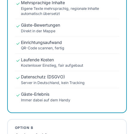
Mehrsprachige Inhalte
✓
Eigene Texte mehrsprachig, regionale Inhalte
automatisch übersetzt
Gäste-Bewertungen
✓
Direkt in der Mappe
Einrichtungsaufwand
✓
QR-Code scannen, fertig
Laufende Kosten
✓
Kostenloser Einstieg, fair aufgebaut
Datenschutz (DSGVO)
✓
Server in Deutschland, kein Tracking
Gäste-Erlebnis
✓
Immer dabei auf dem Handy
OPTION B